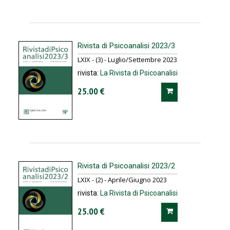
Rivista di Psicoanalisi 2023/3
LXIX - (3) - Luglio/Settembre 2023
rivista:
La Rivista di Psicoanalisi
25.00 €
Rivista di Psicoanalisi 2023/2
LXIX - (2) - Aprile/Giugno 2023
rivista:
La Rivista di Psicoanalisi
25.00 €