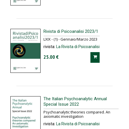
Rivista di Psicoanalisi 2023/1
LXIX - (1) - Gennaio/Marzo 2023
rivista:
La Rivista di Psicoanalisi
25.00 €
The Italian Psychoanalytic Annual
Special Issue 2022
Psychoanalytic theories compared. An
axiomatic investigation
rivista:
La Rivista di Psicoanalisi