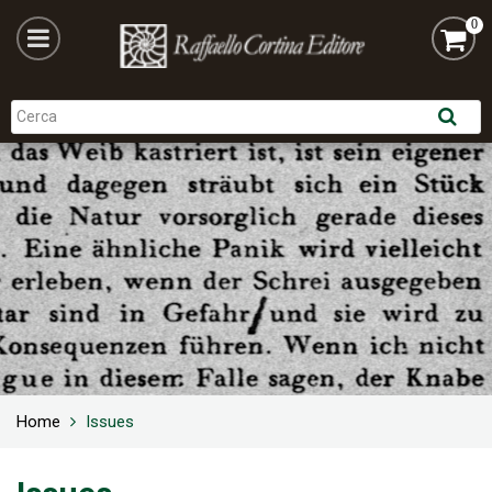
0
Home
Issues