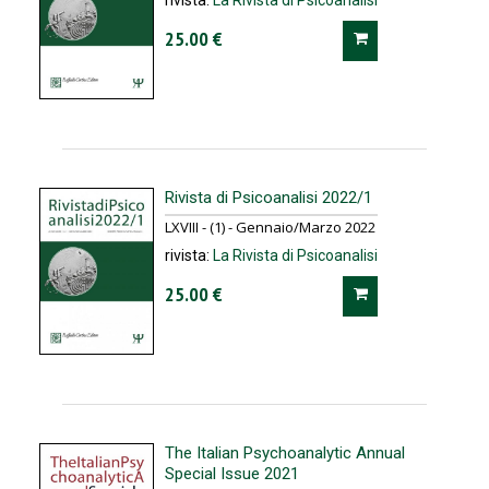
rivista:
La Rivista di Psicoanalisi
25.00 €
Rivista di Psicoanalisi 2022/1
LXVIII - (1) - Gennaio/Marzo 2022
rivista:
La Rivista di Psicoanalisi
25.00 €
The Italian Psychoanalytic Annual
Special Issue 2021