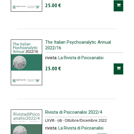
25.00 €
The Italian Psychoanalytic Annual
2022/16
rivista:
La Rivista di Psicoanalisi
25.00 €
Rivista di Psicoanalisi 2022/4
LXVIII - (4) - Ottobre/Dicembre 2022
rivista:
La Rivista di Psicoanalisi