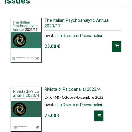
Issues
The Italian Psychoanalytic Annual
2023/17
rivista:
La Rivista di Psicoanalisi
25.00 €
Rivista di Psicoanalisi 2023/4
LXIX - (4) - Ottobre/Dicembre 2023
rivista:
La Rivista di Psicoanalisi
25.00 €