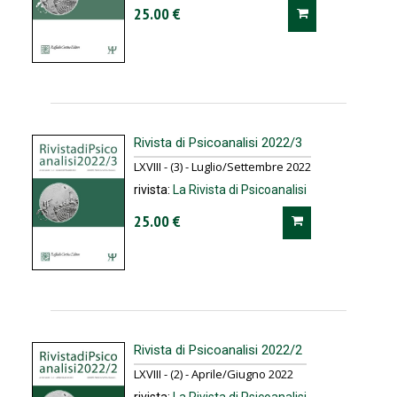
25.00 €
Rivista di Psicoanalisi 2022/3
LXVIII - (3) - Luglio/Settembre 2022
rivista:
La Rivista di Psicoanalisi
25.00 €
Rivista di Psicoanalisi 2022/2
LXVIII - (2) - Aprile/Giugno 2022