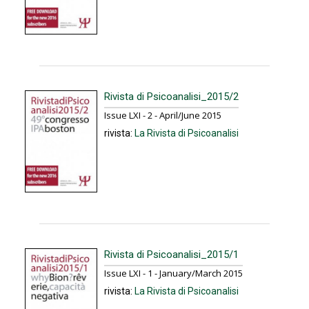
Rivista di Psicoanalisi_2015/2
Issue LXI - 2 - April/June 2015
rivista:
La Rivista di Psicoanalisi
Rivista di Psicoanalisi_2015/1
Issue LXI - 1 - January/March 2015
rivista:
La Rivista di Psicoanalisi