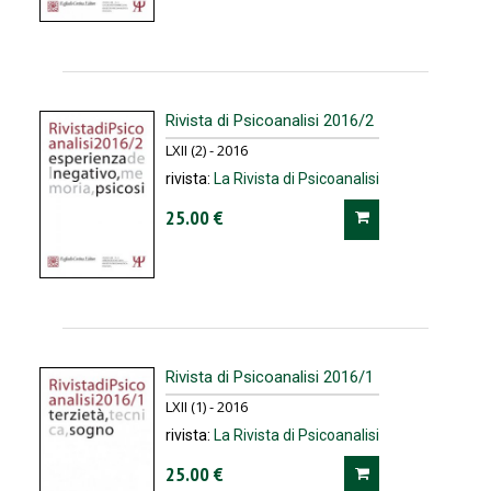
Rivista di Psicoanalisi 2016/2
LXII (2) - 2016
rivista:
La Rivista di Psicoanalisi
25.00 €
Rivista di Psicoanalisi 2016/1
LXII (1) - 2016
rivista:
La Rivista di Psicoanalisi
25.00 €