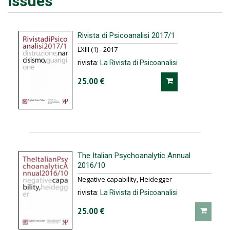
Issues
Rivista di Psicoanalisi 2017/1
LXIII (1) - 2017
rivista:
La Rivista di Psicoanalisi
25.00 €
The Italian Psychoanalytic Annual
2016/10
Negative capability, Heidegger
rivista:
La Rivista di Psicoanalisi
25.00 €