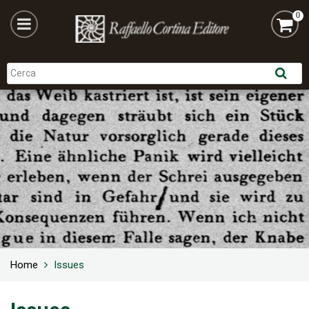
0
Home
Issues