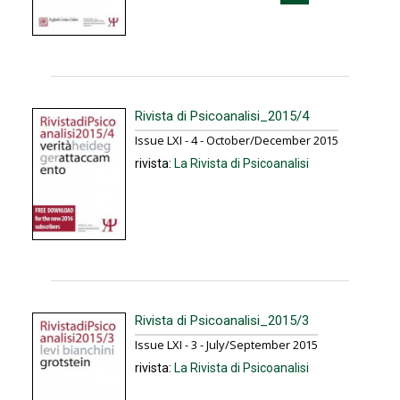
Rivista di Psicoanalisi_2015/4
Issue LXI - 4 - October/December 2015
rivista:
La Rivista di Psicoanalisi
Rivista di Psicoanalisi_2015/3
Issue LXI - 3 - July/September 2015
rivista:
La Rivista di Psicoanalisi