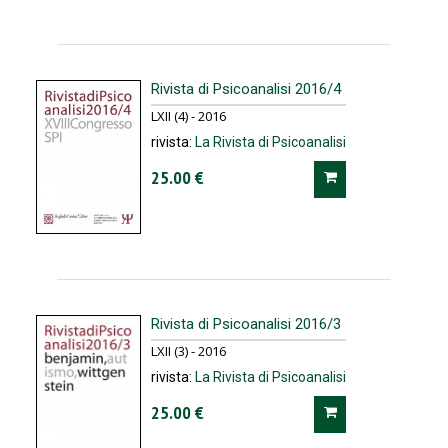
Rivista di Psicoanalisi 2016/4
LXII (4) - 2016
rivista:
La Rivista di Psicoanalisi
25.00 €
Rivista di Psicoanalisi 2016/3
LXII (3) - 2016
rivista:
La Rivista di Psicoanalisi
25.00 €