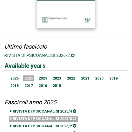
Ultimo fascicolo
RIVISTA DI PSICOANALISI 2026/2
Available years
2026
2025
2024
2023
2022
2021
2020
2019
2018
2017
2016
2015
Fascicoli anno 2025
RIVISTA DI PSICOANALISI 2025/4
RIVISTA DI PSICOANALISI 2025/3
RIVISTA DI PSICOANALISI 2025/2