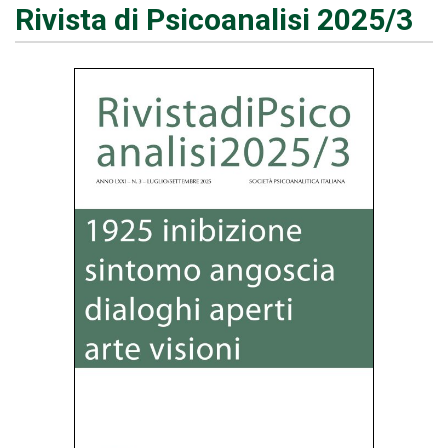
Rivista di Psicoanalisi 2025/3