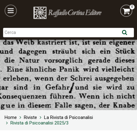
0
Home
Riviste
La Rivista di Psicoanalisi
Rivista di Psicoanalisi 2025/3