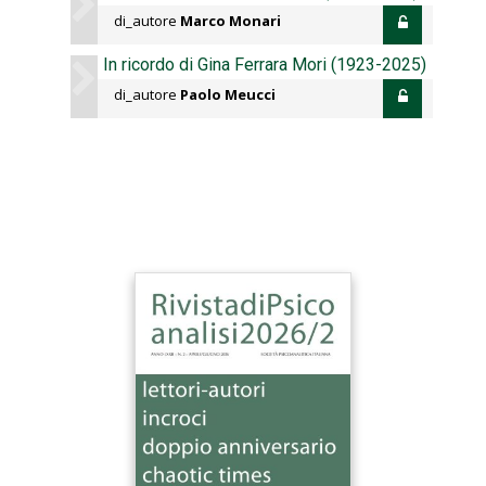
di_autore
Marco Monari
In ricordo di Gina Ferrara Mori (1923-2025)
di_autore
Paolo Meucci