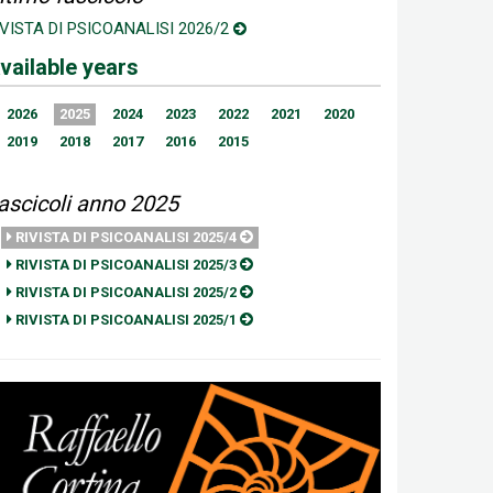
IVISTA DI PSICOANALISI 2026/2
vailable years
2026
2025
2024
2023
2022
2021
2020
2019
2018
2017
2016
2015
ascicoli anno 2025
RIVISTA DI PSICOANALISI 2025/4
RIVISTA DI PSICOANALISI 2025/3
RIVISTA DI PSICOANALISI 2025/2
RIVISTA DI PSICOANALISI 2025/1