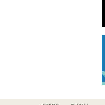
Realizzazione:
Powered by: