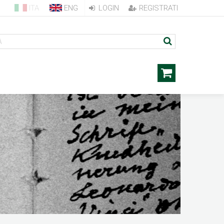
ITA
ENG
LOGIN
REGISTRATI