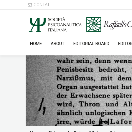
CONTATTI
HOME
ABOUT
EDITORIAL BOARD
EDITO