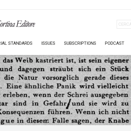
RIAL STANDARDS
ISSUES
SUBSCRIPTIONS
PODCAST