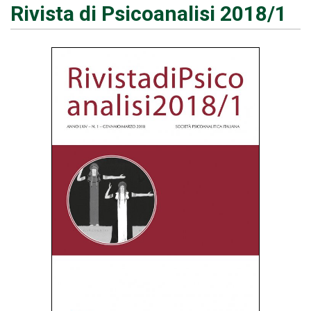
Rivista di Psicoanalisi 2018/1