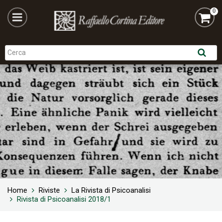
0
Home
Riviste
La Rivista di Psicoanalisi
Rivista di Psicoanalisi 2018/1