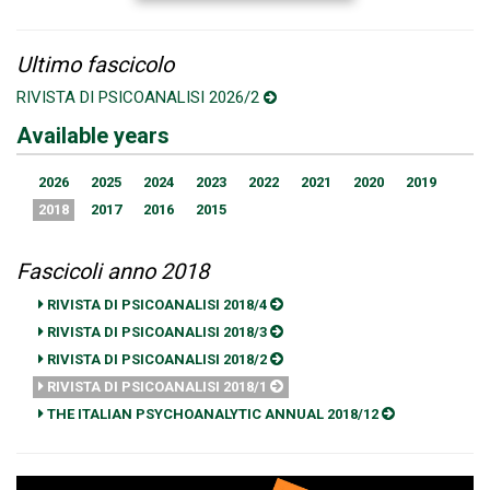
Ultimo fascicolo
RIVISTA DI PSICOANALISI 2026/2
Available years
2026
2025
2024
2023
2022
2021
2020
2019
2018
2017
2016
2015
Fascicoli anno 2018
RIVISTA DI PSICOANALISI 2018/4
RIVISTA DI PSICOANALISI 2018/3
RIVISTA DI PSICOANALISI 2018/2
RIVISTA DI PSICOANALISI 2018/1
THE ITALIAN PSYCHOANALYTIC ANNUAL 2018/12