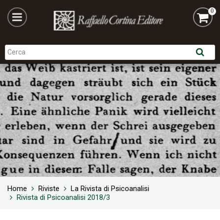
0
Home
Riviste
La Rivista di Psicoanalisi
Rivista di Psicoanalisi 2018/3