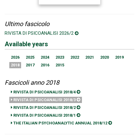
Ultimo fascicolo
RIVISTA DI PSICOANALISI 2026/2
Available years
2026
2025
2024
2023
2022
2021
2020
2019
2018
2017
2016
2015
Fascicoli anno 2018
RIVISTA DI PSICOANALISI 2018/4
RIVISTA DI PSICOANALISI 2018/3
RIVISTA DI PSICOANALISI 2018/2
RIVISTA DI PSICOANALISI 2018/1
THE ITALIAN PSYCHOANALYTIC ANNUAL 2018/12