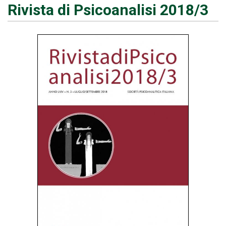
Rivista di Psicoanalisi 2018/3