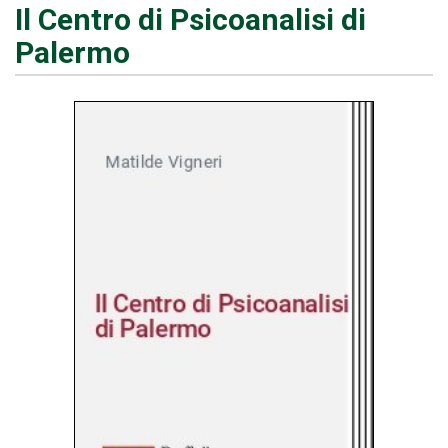
Il Centro di Psicoanalisi di
Palermo