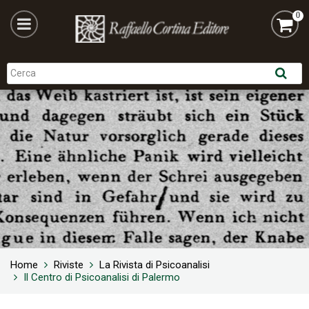
0
Home
Riviste
La Rivista di Psicoanalisi
Il Centro di Psicoanalisi di Palermo