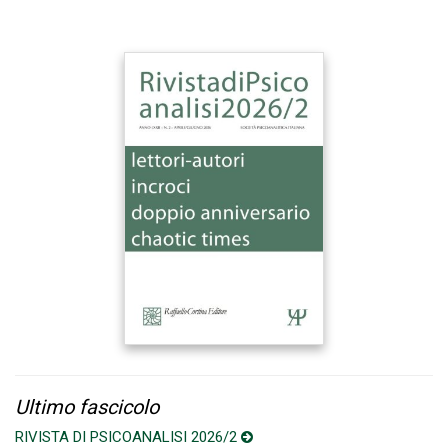
Ultimo fascicolo
RIVISTA DI PSICOANALISI 2026/2