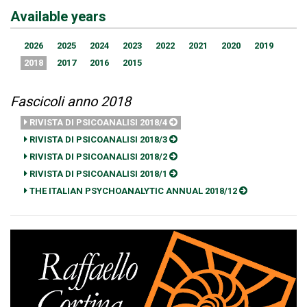
Available years
2026
2025
2024
2023
2022
2021
2020
2019
2018
2017
2016
2015
Fascicoli anno 2018
RIVISTA DI PSICOANALISI 2018/4
RIVISTA DI PSICOANALISI 2018/3
RIVISTA DI PSICOANALISI 2018/2
RIVISTA DI PSICOANALISI 2018/1
THE ITALIAN PSYCHOANALYTIC ANNUAL 2018/12