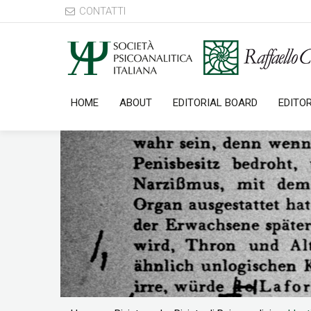
CONTATTI
HOME
ABOUT
EDITORIAL BOARD
EDITO