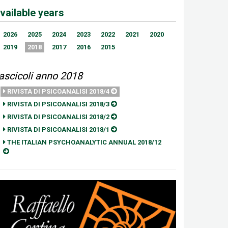
vailable years
2026
2025
2024
2023
2022
2021
2020
2019
2018
2017
2016
2015
ascicoli anno 2018
RIVISTA DI PSICOANALISI 2018/4
RIVISTA DI PSICOANALISI 2018/3
RIVISTA DI PSICOANALISI 2018/2
RIVISTA DI PSICOANALISI 2018/1
THE ITALIAN PSYCHOANALYTIC ANNUAL 2018/12