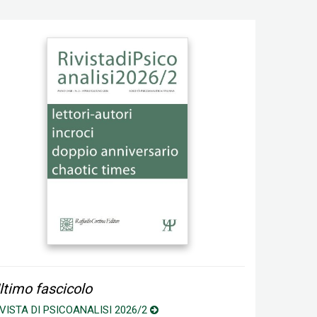
ltimo fascicolo
IVISTA DI PSICOANALISI 2026/2