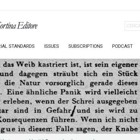
RIAL STANDARDS
ISSUES
SUBSCRIPTIONS
PODCAST