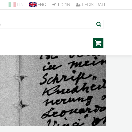
ITA
ENG
LOGIN
REGISTRATI