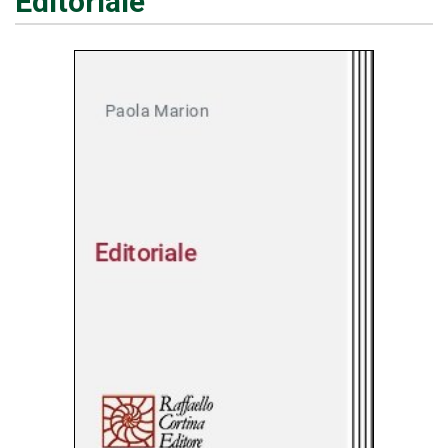
Editoriale