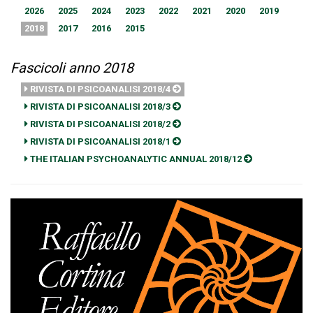
2026
2025
2024
2023
2022
2021
2020
2019
2018
2017
2016
2015
Fascicoli anno 2018
RIVISTA DI PSICOANALISI 2018/4
RIVISTA DI PSICOANALISI 2018/3
RIVISTA DI PSICOANALISI 2018/2
RIVISTA DI PSICOANALISI 2018/1
THE ITALIAN PSYCHOANALYTIC ANNUAL 2018/12