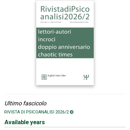
Ultimo fascicolo
RIVISTA DI PSICOANALISI 2026/2
Available years